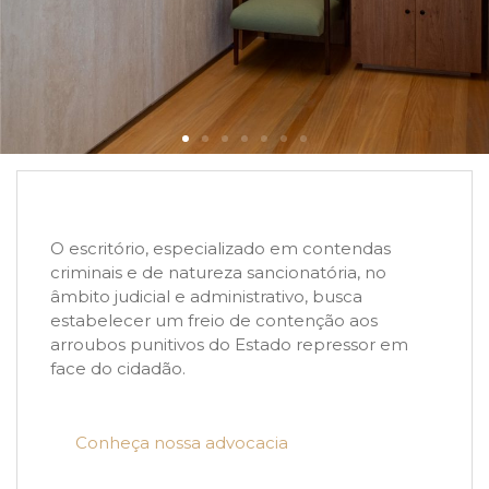
O escritório, especializado em contendas
criminais e de natureza sancionatória, no
âmbito judicial e administrativo, busca
estabelecer um freio de contenção aos
arroubos punitivos do Estado repressor em
face do cidadão.
Conheça nossa advocacia