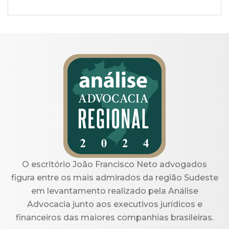
O escritório João Francisco Neto advogados
figura entre os mais admirados da região Sudeste
em levantamento realizado pela Análise
Advocacia junto aos executivos jurídicos e
financeiros das maiores companhias brasileiras.