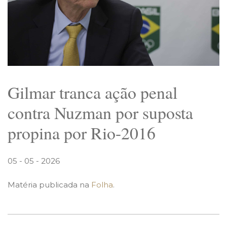
Gilmar tranca ação penal
contra Nuzman por suposta
propina por Rio-2016
05 - 05 - 2026
Matéria publicada na
Folha
.