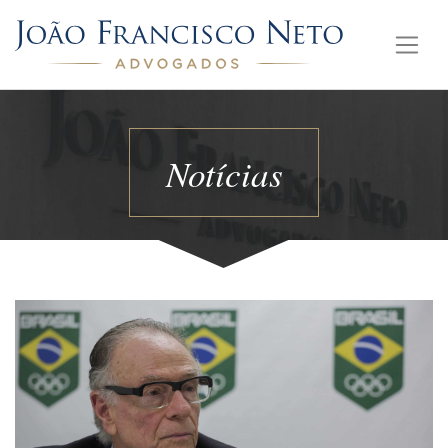
Notícias