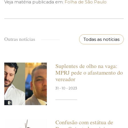
Veja matéria publicada em:
Folha de São Paulo
Outras notícias
Todas as notícias
Suplentes de olho na vaga:
MPRJ pede o afastamento do
vereador
31 - 10 - 2023
Confusão com estátua de