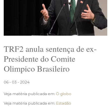
TRF2 anula sentença de ex-
Presidente do Comite
Olimpico Brasileiro
06 - 03 - 2024
Veja matéria publicada em:
O globo
Veja matéria publicada em:
Estadão