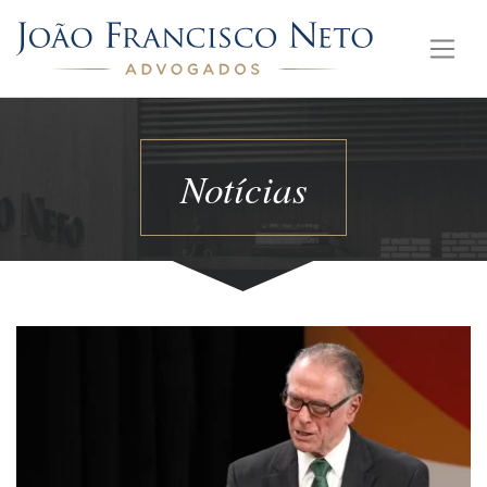
Notícias